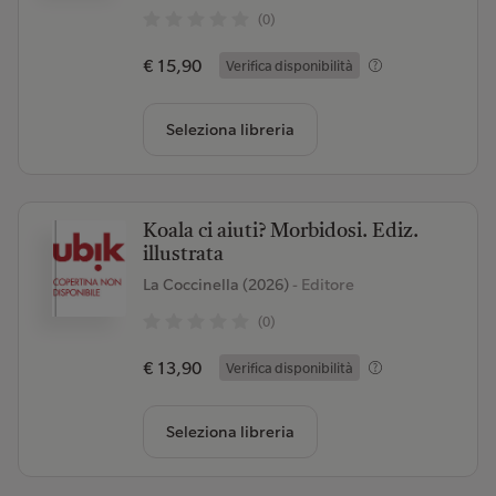
(0)
€ 15,90
Verifica disponibilità
Seleziona libreria
Koala ci aiuti? Morbidosi. Ediz.
illustrata
La Coccinella (2026)
- Editore
(0)
€ 13,90
Verifica disponibilità
Seleziona libreria