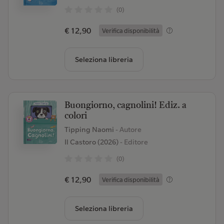
(0)
€ 12,90
Verifica disponibilità
Seleziona libreria
Buongiorno, cagnolini! Ediz. a
colori
Tipping Naomi
- Autore
Il Castoro (2026)
- Editore
(0)
€ 12,90
Verifica disponibilità
Seleziona libreria