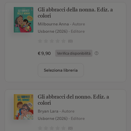
Gli abbracci della nonna. Ediz. a
colori
Milbourne Anna
- Autore
Usborne (2026)
- Editore
(0)
€ 9,90
Verifica disponibilità
Seleziona libreria
Gli abbracci del nonno. Ediz. a
colori
Bryan Lara
- Autore
Usborne (2026)
- Editore
(0)