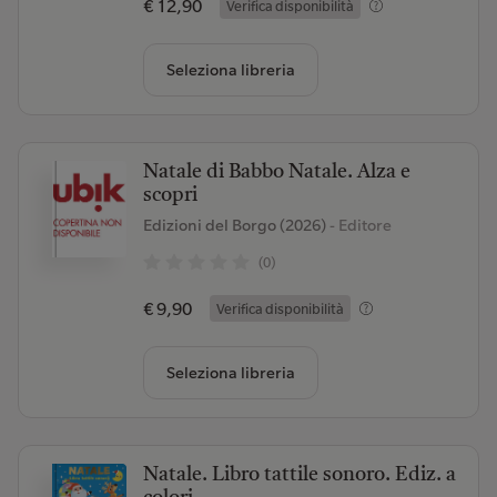
€ 12,90
Verifica disponibilità
Seleziona libreria
Natale di Babbo Natale. Alza e
scopri
Edizioni del Borgo (2026)
- Editore
(0)
€ 9,90
Verifica disponibilità
Seleziona libreria
Natale. Libro tattile sonoro. Ediz. a