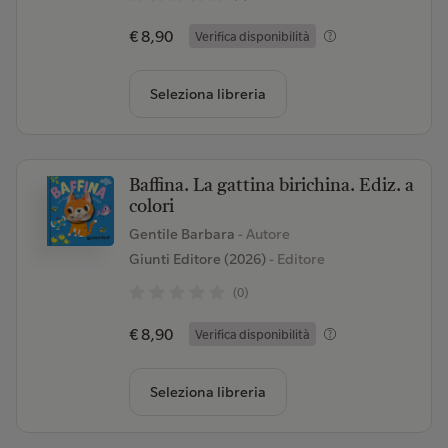
€ 8,90
Verifica disponibilità
Seleziona libreria
Baffina. La gattina birichina. Ediz. a
colori
Gentile Barbara
- Autore
Giunti Editore (2026)
- Editore
(0)
€ 8,90
Verifica disponibilità
Seleziona libreria