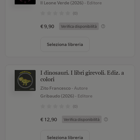
Il Leone Verde (2026)
- Editore
(0)
€ 9,90
Verifica disponibilità
Seleziona libreria
I dinosauri. I libri girevoli. Ediz. a
colori
Zito Francesco
- Autore
Gribaudo (2026)
- Editore
(0)
€ 12,90
Verifica disponibilità
Seleziona libreria