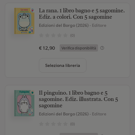
La rana. 1 libro bagno e 5 sagomine.
Ediz. a colori. Con 5 sagomine
Edizioni del Borgo (2026)
- Editore
(0)
€ 12,90
Verifica disponibilità
Seleziona libreria
Il pinguino. 1 libro bagno e 5
sagomine. Ediz. illustrata. Con 5
sagomine
Edizioni del Borgo (2026)
- Editore
(0)