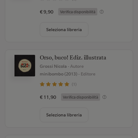
€ 9,90
Verifica disponibilità
Seleziona libreria
Orso, buco! Ediz. illustrata
Grossi Nicola
- Autore
minibombo (2013)
- Editore
(1)
€ 11,90
Verifica disponibilità
Seleziona libreria