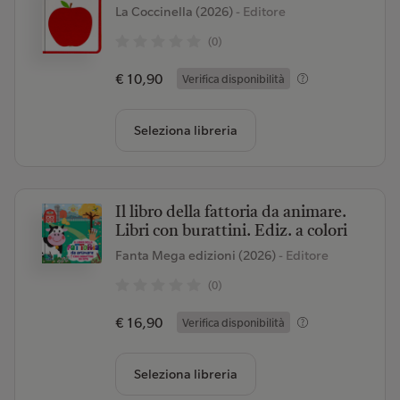
La Coccinella (2026)
- Editore
(0)
€ 10,90
Verifica disponibilità
Seleziona libreria
Il libro della fattoria da animare.
Libri con burattini. Ediz. a colori
Fanta Mega edizioni (2026)
- Editore
(0)
€ 16,90
Verifica disponibilità
Seleziona libreria