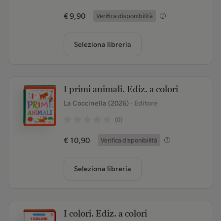
€ 9,90
Verifica disponibilità
Seleziona libreria
I primi animali. Ediz. a colori
La Coccinella (2026)
- Editore
(0)
€ 10,90
Verifica disponibilità
Seleziona libreria
I colori. Ediz. a colori