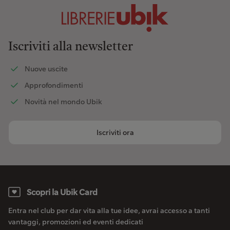
Iscriviti alla newsletter
Nuove uscite
Approfondimenti
Novità nel mondo Ubik
Iscriviti ora
Scopri la Ubik Card
Entra nel club per dar vita alla tue idee, avrai accesso a tanti
vantaggi, promozioni ed eventi dedicati