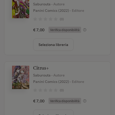
Saburouta
- Autore
Panini Comics (2022)
- Editore
(0)
€ 7,00
Verifica disponibilità
Seleziona libreria
Citrus+
Saburouta
- Autore
Panini Comics (2022)
- Editore
(0)
€ 7,00
Verifica disponibilità