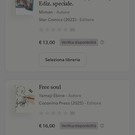
Ediz. speciale.
Miman
- Autore
Star Comics (2023)
- Editore
(0)
€ 13,00
Verifica disponibilità
Seleziona libreria
Free soul
Yamaji Ebine
- Autore
Coconino Press (2025)
- Editore
(0)
€ 16,00
Verifica disponibilità