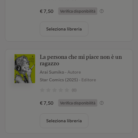
€ 7,50
Verifica disponibilità
Seleziona libreria
La persona che mi piace non è un
ragazzo
Arai Sumiko
- Autore
Star Comics (2025)
- Editore
(0)
€ 7,50
Verifica disponibilità
Seleziona libreria