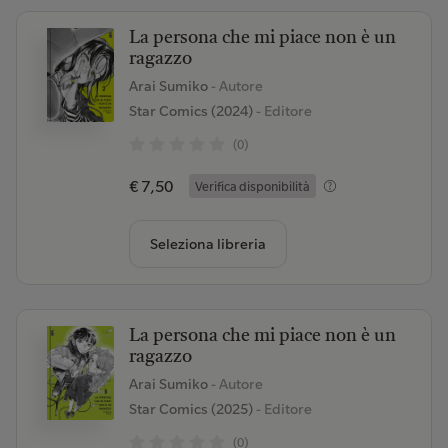
La persona che mi piace non è un
ragazzo
Arai Sumiko
- Autore
Star Comics (2024)
- Editore
(0)
€ 7,50
Verifica disponibilità
Seleziona libreria
La persona che mi piace non è un
ragazzo
Arai Sumiko
- Autore
Star Comics (2025)
- Editore
(0)