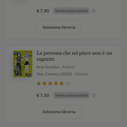
€ 7,90
Verifica disponibilità
Seleziona libreria
La persona che mi piace non è un
ragazzo
Arai Sumiko
- Autore
Star Comics (2025)
- Editore
(1)
€ 7,50
Verifica disponibilità
Seleziona libreria