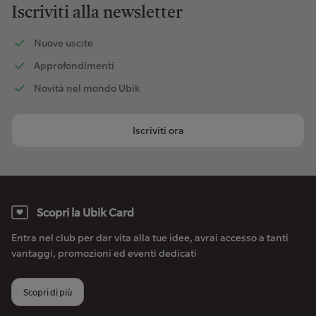
Iscriviti alla newsletter
Nuove uscite
Approfondimenti
Novità nel mondo Ubik
Iscriviti ora
Scopri la Ubik Card
Entra nel club per dar vita alla tue idee, avrai accesso a tanti
vantaggi, promozioni ed eventi dedicati
Scopri di più