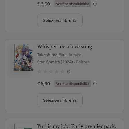
€ 6,90
Verifica disponibilità
Seleziona libreria
Whisper me a love song
Takeshima Eku
- Autore
Star Comics (2024)
- Editore
(0)
€ 6,90
Verifica disponibilità
Seleziona libreria
Yuri is my job! Early premier pack.