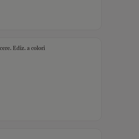
ere. Ediz. a colori