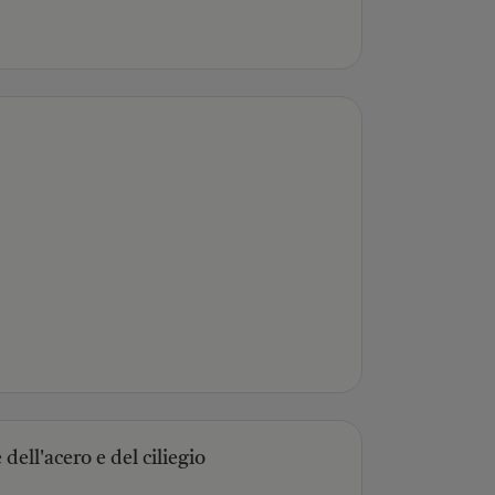
ell'acero e del ciliegio