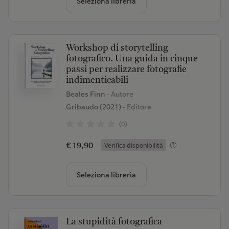
Seleziona libreria
Workshop di storytelling
fotografico. Una guida in cinque
passi per realizzare fotografie
indimenticabili
Beales Finn
- Autore
Gribaudo (2021)
- Editore
(0)
€ 19,90
Verifica disponibilità
Seleziona libreria
La stupidità fotografica