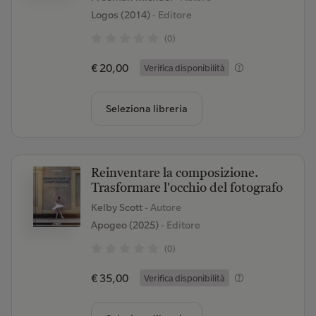
Logos (2014)
- Editore
(0)
€ 20,00
Verifica disponibilità
Seleziona libreria
Reinventare la composizione.
Trasformare l'occhio del fotografo
Kelby Scott
- Autore
Apogeo (2025)
- Editore
(0)
€ 35,00
Verifica disponibilità