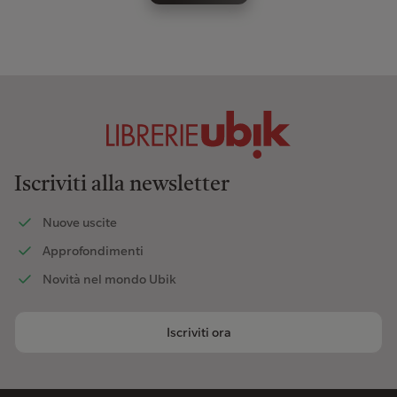
Iscriviti alla newsletter
Nuove uscite
Approfondimenti
Novità nel mondo Ubik
Iscriviti ora