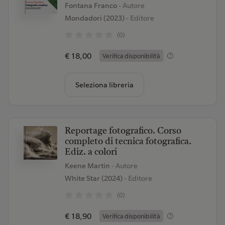
Fontana Franco
- Autore
Mondadori (2023)
- Editore
(0)
€ 18,00
Verifica disponibilità
Seleziona libreria
Reportage fotografico. Corso
completo di tecnica fotografica.
Ediz. a colori
Keene Martin
- Autore
White Star (2024)
- Editore
(0)
€ 18,90
Verifica disponibilità