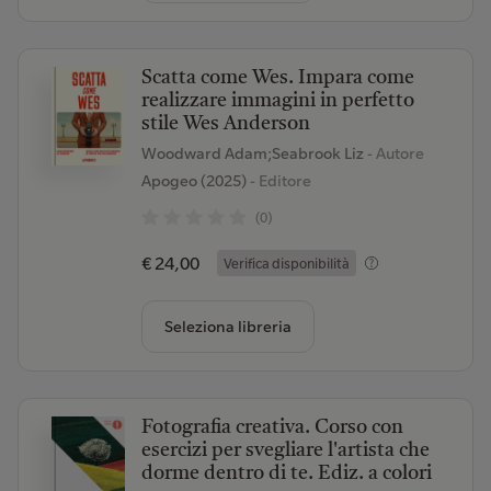
Scatta come Wes. Impara come
realizzare immagini in perfetto
stile Wes Anderson
Woodward Adam;Seabrook Liz
- Autore
Apogeo (2025)
- Editore
(0)
€ 24,00
Verifica disponibilità
Seleziona libreria
Fotografia creativa. Corso con
esercizi per svegliare l'artista che
dorme dentro di te. Ediz. a colori