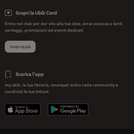
Scopri la Ubik Card
Entra nel club per dar vita alla tue idee, avrai accesso a tanti
vantaggi, promozioni ed eventi dedicati
Scopri di più
Scarica l'app
my ubik, la tua libreria, ovunque! entra nella community e
condividi le tue letture.