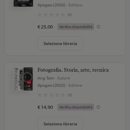
Apogeo (2026)
- Editore
(0)
€ 25,00
Verifica disponibilità
Seleziona libreria
Fotografia. Storia, arte, tecnica
Ang Tom
- Autore
Apogeo (2025)
- Editore
(0)
€ 14,90
Verifica disponibilità
Seleziona libreria