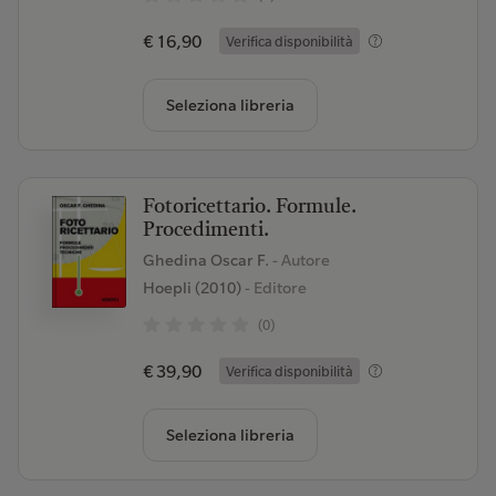
€ 16,90
Verifica disponibilità
Seleziona libreria
Fotoricettario. Formule.
Procedimenti.
Ghedina Oscar F.
- Autore
Hoepli (2010)
- Editore
(0)
€ 39,90
Verifica disponibilità
Seleziona libreria