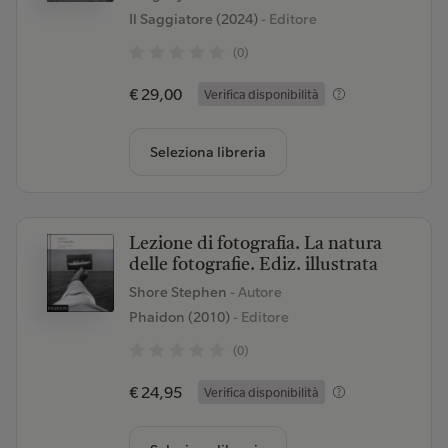
Il Saggiatore (2024)
- Editore
(0)
€ 29,00
Verifica disponibilità
Seleziona libreria
Lezione di fotografia. La natura
delle fotografie. Ediz. illustrata
Shore Stephen
- Autore
Phaidon (2010)
- Editore
(0)
€ 24,95
Verifica disponibilità