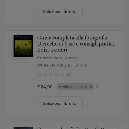
Seleziona libreria
Guida completa alla fotografia.
Tecniche di base e consigli pratici.
Ediz. a colori
Corazza Iago
- Autore
White Star (2020)
- Editore
(0)
€ 24,90
Verifica disponibilità
Seleziona libreria