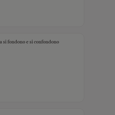
a si fondono e si confondono