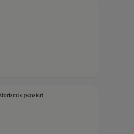
Aforismi e pensieri