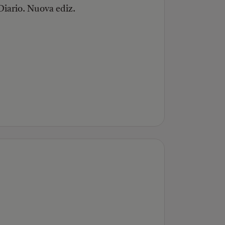
Diario. Nuova ediz.