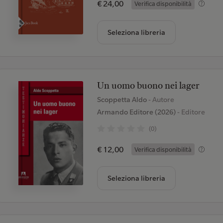
€ 24,00
Verifica disponibilità
Seleziona libreria
Un uomo buono nei lager
Scoppetta Aldo
- Autore
Armando Editore (2026)
- Editore
(0)
€ 12,00
Verifica disponibilità
Seleziona libreria