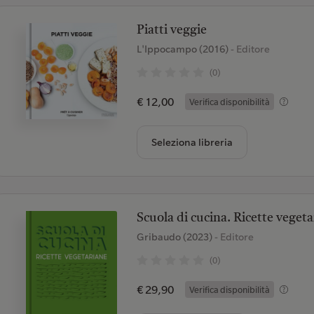
Piatti veggie
L'Ippocampo (2016)
- Editore
(0)
€ 12,00
Verifica disponibilità
Seleziona libreria
Scuola di cucina. Ricette vegeta
Gribaudo (2023)
- Editore
(0)
€ 29,90
Verifica disponibilità