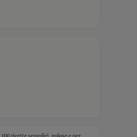
100 ricette semplici, golose e per