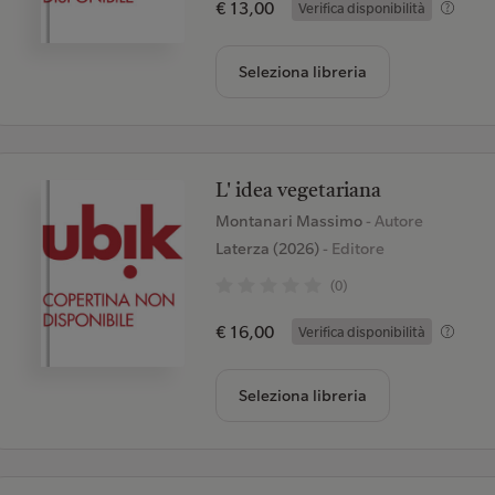
€ 13,00
Verifica disponibilità
Seleziona libreria
L' idea vegetariana
Montanari Massimo
- Autore
Laterza (2026)
- Editore
(0)
€ 16,00
Verifica disponibilità
Seleziona libreria