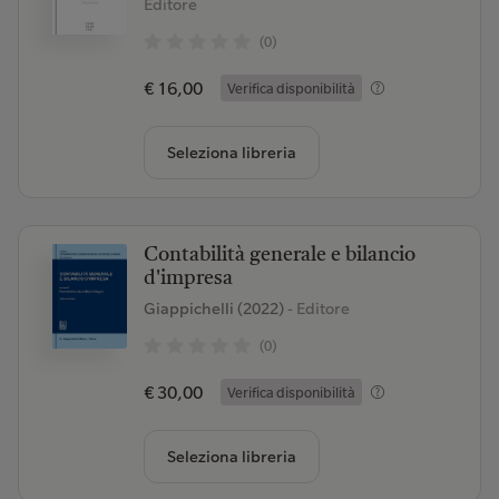
Editore
(0)
€ 16,00
Verifica disponibilità
Seleziona libreria
Contabilità generale e bilancio
d'impresa
Giappichelli (2022)
- Editore
(0)
€ 30,00
Verifica disponibilità
Seleziona libreria