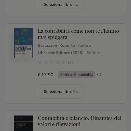
Seleziona libreria
La contabilità come non te l'hanno
mai spiegata
Bertazzoni Roberta
- Autore
Libraccio Editore (2025)
- Editore
(0)
€ 17,90
Verifica disponibilità
Seleziona libreria
Contabilità e bilancio. Dinamica dei
valori e rilevazioni