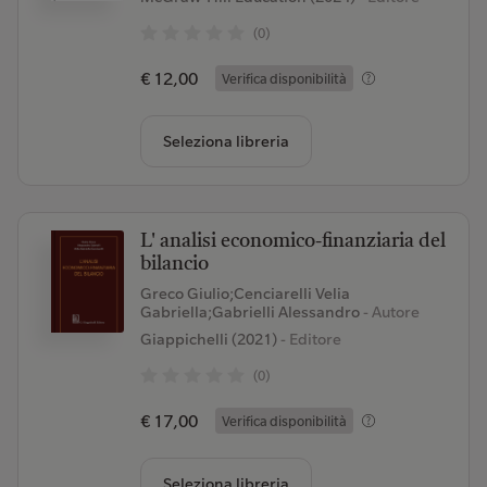
(0)
€ 12,00
Verifica disponibilità
Seleziona libreria
L' analisi economico-finanziaria del
bilancio
Greco Giulio;Cenciarelli Velia
Gabriella;Gabrielli Alessandro
- Autore
Giappichelli (2021)
- Editore
(0)
€ 17,00
Verifica disponibilità
Seleziona libreria