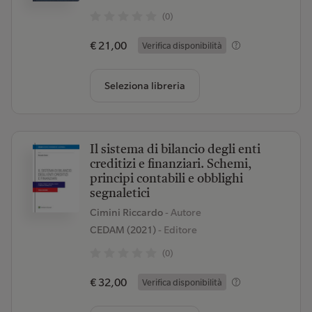
(0)
€ 21,00
Verifica disponibilità
Seleziona libreria
Il sistema di bilancio degli enti
creditizi e finanziari. Schemi,
principi contabili e obblighi
segnaletici
Cimini Riccardo
- Autore
CEDAM (2021)
- Editore
(0)
€ 32,00
Verifica disponibilità