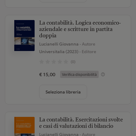
La contabilità. Logica economico-
aziendale e scritture in partita
doppia
Lucianelli Giovanna
- Autore
Universitalia (2023)
- Editore
(0)
€ 15,00
Verifica disponibilità
Seleziona libreria
La contabilità. Esercitazioni svolte
e casi di valutazioni di bilancio
Lucianelli Giovanna
- Autore