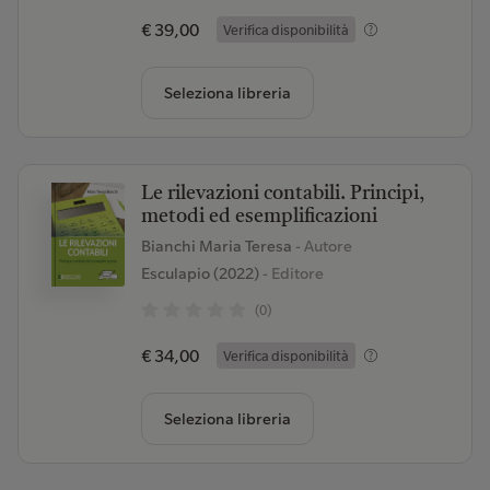
€ 39,00
Verifica disponibilità
Seleziona libreria
Le rilevazioni contabili. Principi,
metodi ed esemplificazioni
Bianchi Maria Teresa
- Autore
Esculapio (2022)
- Editore
(0)
€ 34,00
Verifica disponibilità
Seleziona libreria