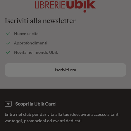
Iscriviti alla newsletter
Nuove uscite
Approfondimenti
Novità nel mondo Ubik
Iscriviti ora
Scopri la Ubik Card
Entra nel club per dar vita alla tue idee, avrai accesso a tanti
vantaggi, promozioni ed eventi dedicati