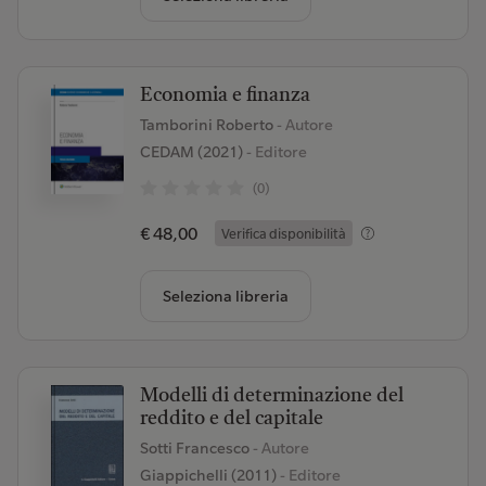
Economia e finanza
Tamborini Roberto
- Autore
CEDAM (2021)
- Editore
(0)
€ 48,00
Verifica disponibilità
Seleziona libreria
Modelli di determinazione del
reddito e del capitale
Sotti Francesco
- Autore
Giappichelli (2011)
- Editore