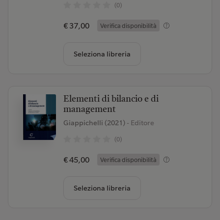
(0)
€ 37,00
Verifica disponibilità
Seleziona libreria
Elementi di bilancio e di
management
Giappichelli (2021)
- Editore
(0)
€ 45,00
Verifica disponibilità
Seleziona libreria