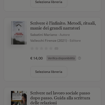
Seleziona libreria
Scrivere è l'infinito. Metodi, rituali,
manie dei grandi narratori
Sabatini Mariano
- Autore
Vallecchi Firenze (2021)
- Editore
(0)
€ 14,00
Verifica disponibilità
Seleziona libreria
Scrivere nel lavoro sociale passo
dopo passo. Guida alla scrittura
delle relazioni