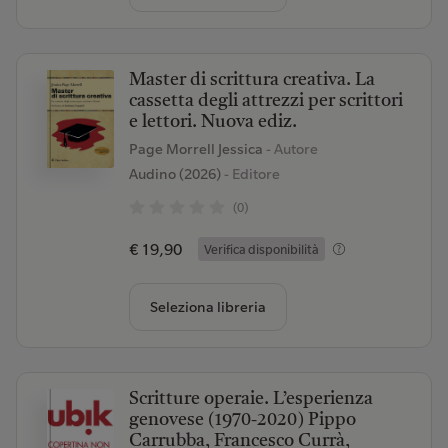
Master di scrittura creativa. La
cassetta degli attrezzi per scrittori
e lettori. Nuova ediz.
Page Morrell Jessica
- Autore
Audino (2026)
- Editore
(0)
€ 19,90
Verifica disponibilità
Seleziona libreria
Scritture operaie. L’esperienza
genovese (1970-2020) Pippo
Carrubba, Francesco Currà,