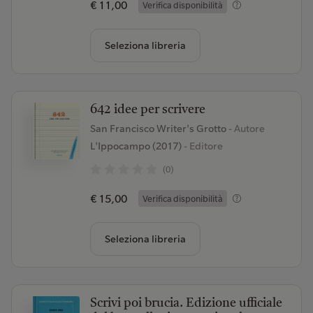
€ 11,00
Verifica disponibilità
Seleziona libreria
642 idee per scrivere
San Francisco Writer's Grotto
- Autore
L'Ippocampo (2017)
- Editore
(0)
€ 15,00
Verifica disponibilità
Seleziona libreria
Scrivi poi brucia. Edizione ufficiale