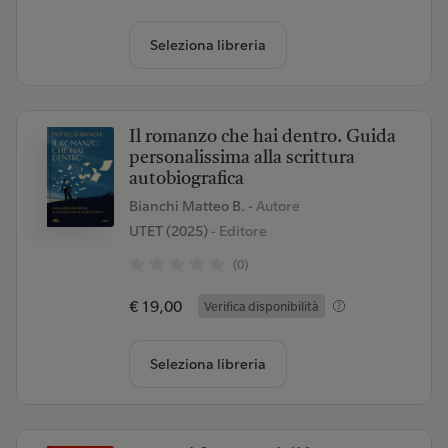
Seleziona libreria
Il romanzo che hai dentro. Guida
personalissima alla scrittura
autobiografica
Bianchi Matteo B.
- Autore
UTET (2025)
- Editore
(0)
€ 19,00
Verifica disponibilità
Seleziona libreria