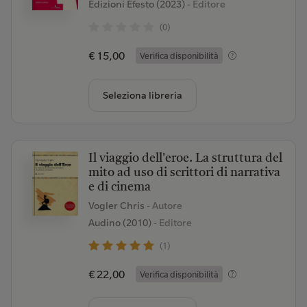
Edizioni Efesto (2023)
- Editore
(0)
€ 15,00
Verifica disponibilità
Seleziona libreria
Il viaggio dell'eroe. La struttura del
mito ad uso di scrittori di narrativa
e di cinema
Vogler Chris
- Autore
Audino (2010)
- Editore
(1)
€ 22,00
Verifica disponibilità