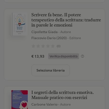
Scrivere fa bene. Il potere
terapeutico della scrittura: tradurre
in parole le emozioni
Cipolletta Giada
- Autore
Flaccovio Dario (2020)
- Editore
(0)
€ 13,93
Verifica disponibilità
Seleziona libreria
I segreti della scrittura emotiva.
Manuale pratico con esercizi
Carbone Valerio
- Autore