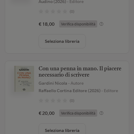
Audino (2026)
- Editore
(0)
€ 18,00
Verifica disponibilità
Seleziona libreria
Con una penna in mano. Il piacere
necessario di scrivere
Gardini Nicola
- Autore
Raffaello Cortina Editore (2026)
- Editore
(0)
€ 20,00
Verifica disponibilità
Seleziona libreria