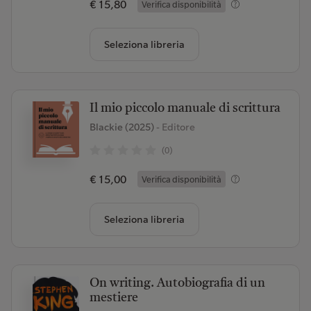
€ 15,80
Verifica disponibilità
Seleziona libreria
Il mio piccolo manuale di scrittura
Blackie (2025)
- Editore
(0)
€ 15,00
Verifica disponibilità
Seleziona libreria
On writing. Autobiografia di un
mestiere