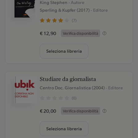
King Stephen
- Autore
Sperling & Kupfer (2017)
- Editore
(7)
€ 12,90
Verifica disponibilità
Seleziona libreria
Studiare da giornalista
Centro Doc. Giornalistica (2004)
- Editore
(0)
€ 20,00
Verifica disponibilità
Seleziona libreria