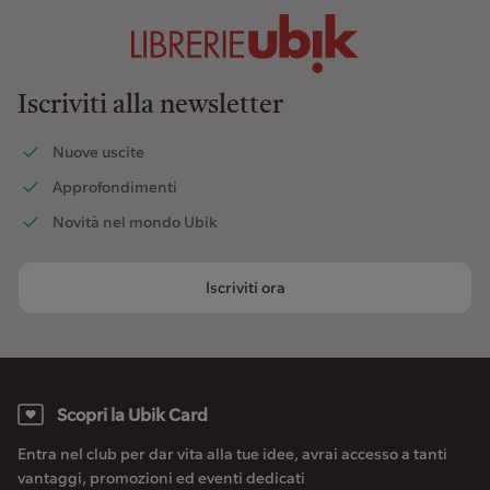
Iscriviti alla newsletter
Nuove uscite
Approfondimenti
Novità nel mondo Ubik
Iscriviti ora
Scopri la Ubik Card
Entra nel club per dar vita alla tue idee, avrai accesso a tanti
vantaggi, promozioni ed eventi dedicati