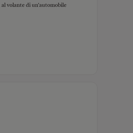
a al volante di un'automobile