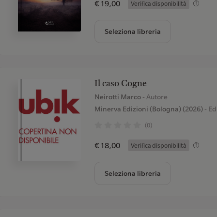
€ 19,00
Verifica disponibilità
Seleziona libreria
Il caso Cogne
Neirotti Marco
- Autore
Minerva Edizioni (Bologna) (2026)
- Ed
(0)
€ 18,00
Verifica disponibilità
Seleziona libreria