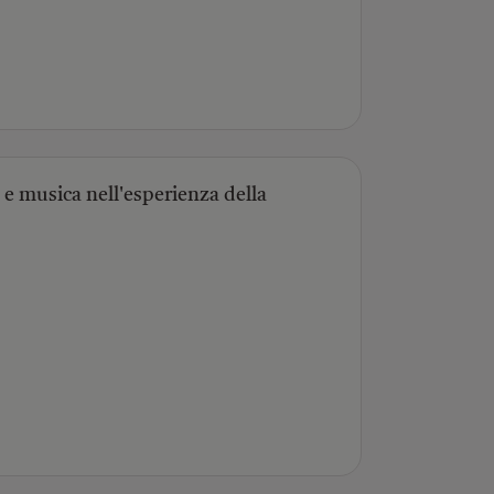
 musica nell'esperienza della