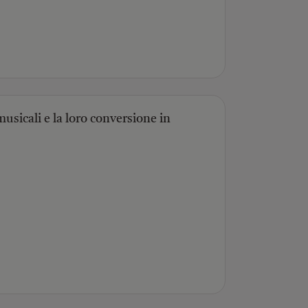
usicali e la loro conversione in