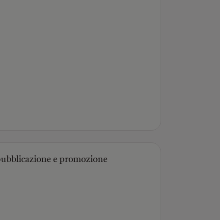
 pubblicazione e promozione