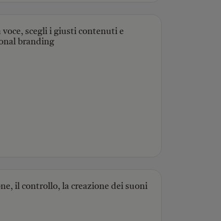
voce, scegli i giusti contenuti e
sonal branding
, il controllo, la creazione dei suoni