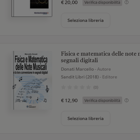
€ 20,00
Verifica disponibilità
Seleziona libreria
Fisica e matematica delle note m
segnali digitali
Donati Marcello
- Autore
Sandit Libri (2018)
- Editore
(0)
€ 12,90
Verifica disponibilità
Seleziona libreria