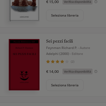
€ 15,00
Verifica disponibilità
Seleziona libreria
Sei pezzi facili
Feynman Richard P.
- Autore
Adelphi (2000)
- Editore
(2)
€ 14,00
Verifica disponibilità
Seleziona libreria