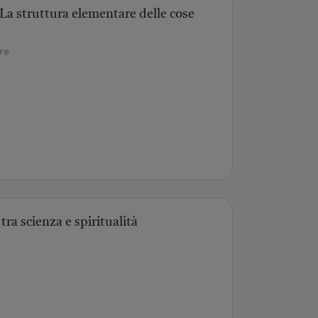
 La struttura elementare delle cose
re
 tra scienza e spiritualità