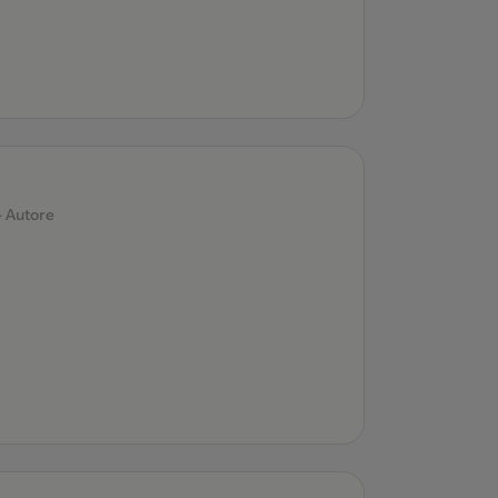
- Autore