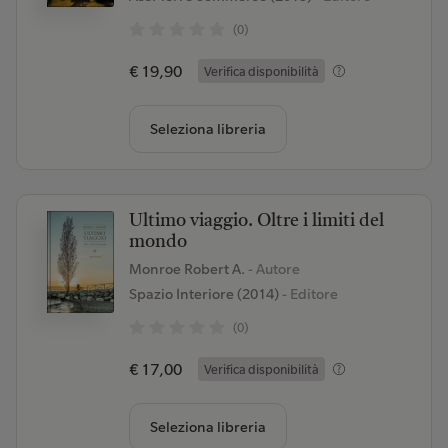
(0)
€ 19,90
Verifica disponibilità
Seleziona libreria
Ultimo viaggio. Oltre i limiti del
mondo
Monroe Robert A.
- Autore
Spazio Interiore (2014)
- Editore
(0)
€ 17,00
Verifica disponibilità
Seleziona libreria