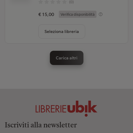
(0)
€ 15,00
Verifica disponibilità
Seleziona libreria
Carica altri
Iscriviti alla newsletter