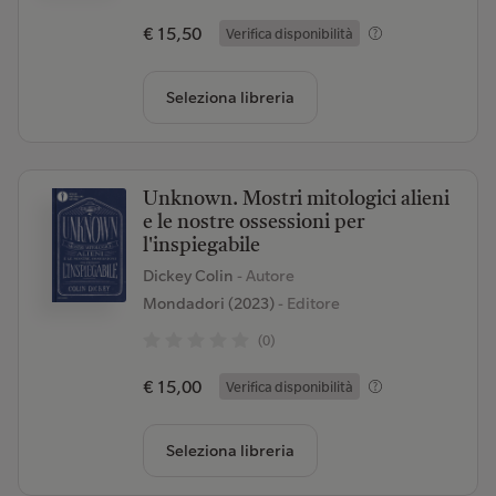
€ 15,50
Verifica disponibilità
Seleziona libreria
Unknown. Mostri mitologici alieni
e le nostre ossessioni per
l'inspiegabile
Dickey Colin
- Autore
Mondadori (2023)
- Editore
(0)
€ 15,00
Verifica disponibilità
Seleziona libreria