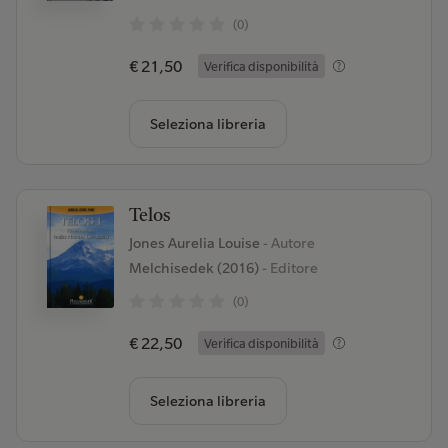
(0)
€ 21,50
Verifica disponibilità
Seleziona libreria
Telos
Jones Aurelia Louise
- Autore
Melchisedek (2016)
- Editore
(0)
€ 22,50
Verifica disponibilità
Seleziona libreria