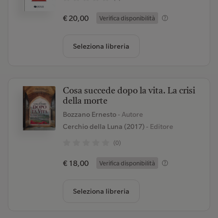
€ 20,00
Verifica disponibilità
Seleziona libreria
Cosa succede dopo la vita. La crisi
della morte
Bozzano Ernesto
- Autore
Cerchio della Luna (2017)
- Editore
(0)
€ 18,00
Verifica disponibilità
Seleziona libreria