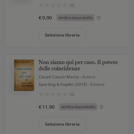
(0)
€ 9,90
Verifica disponibilità
Seleziona libreria
Non siamo qui per caso. Il potere
delle coincidenze
Cesati Cassin Marco
- Autore
Sperling & Kupfer (2015)
- Editore
(0)
€ 11,90
Verifica disponibilità
Seleziona libreria