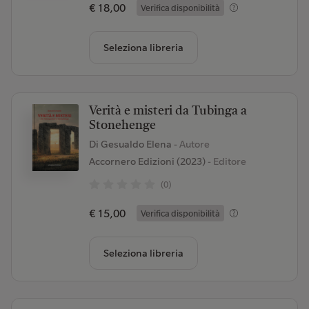
€ 18,00
Verifica disponibilità
Seleziona libreria
Verità e misteri da Tubinga a
Stonehenge
Di Gesualdo Elena
- Autore
Accornero Edizioni (2023)
- Editore
(0)
€ 15,00
Verifica disponibilità
Seleziona libreria