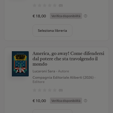
(0)
€ 18,00
Verifica disponibilità
Seleziona libreria
America, go away! Come difendersi
dal potere che sta travolgendo il
mondo
Lucaroni Sara
- Autore
Compagnia Editoriale Aliberti (2026)
-
Editore
(0)
€ 10,00
Verifica disponibilità