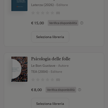
Laterza (2026)
- Editore
(0)
€ 15,00
Verifica disponibilità
Seleziona libreria
Psicologia delle folle
Le Bon Gustave
- Autore
TEA (2004)
- Editore
(0)
€ 8,00
Verifica disponibilità
Seleziona libreria