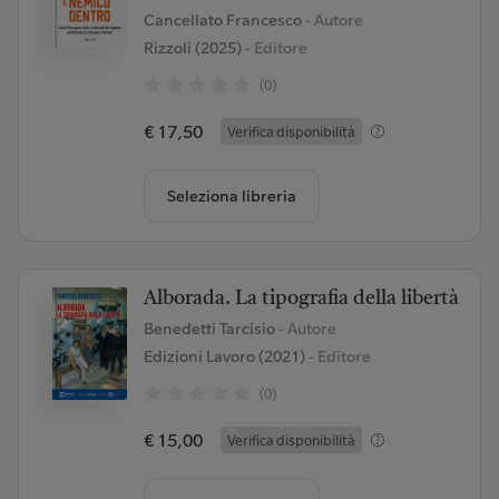
Cancellato Francesco
- Autore
Rizzoli (2025)
- Editore
(0)
€ 17,50
Verifica disponibilità
Seleziona libreria
Alborada. La tipografia della libertà
Benedetti Tarcisio
- Autore
Edizioni Lavoro (2021)
- Editore
(0)
€ 15,00
Verifica disponibilità