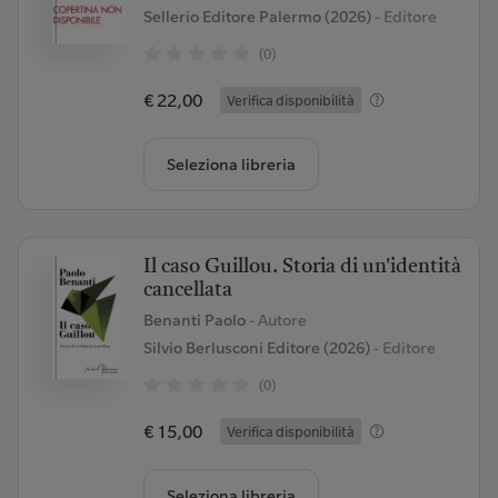
Sellerio Editore Palermo (2026)
- Editore
(0)
€ 22,00
Verifica disponibilità
Seleziona libreria
Il caso Guillou. Storia di un'identità
cancellata
Benanti Paolo
- Autore
Silvio Berlusconi Editore (2026)
- Editore
(0)
€ 15,00
Verifica disponibilità
Seleziona libreria