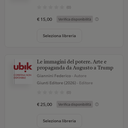
(0)
€ 15,00
Verifica disponibilità
Seleziona libreria
Le immagini del potere. Arte e
propaganda da Augusto a Trump
Giannini Federico
- Autore
Giunti Editore (2026)
- Editore
(0)
€ 25,00
Verifica disponibilità
Seleziona libreria