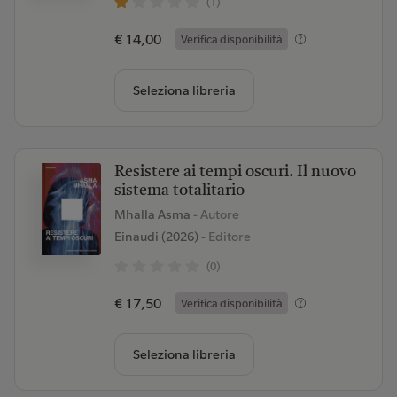
(1)
€ 14,00
Verifica disponibilità
Seleziona libreria
Resistere ai tempi oscuri. Il nuovo
sistema totalitario
Mhalla Asma
- Autore
Einaudi (2026)
- Editore
(0)
€ 17,50
Verifica disponibilità
Seleziona libreria