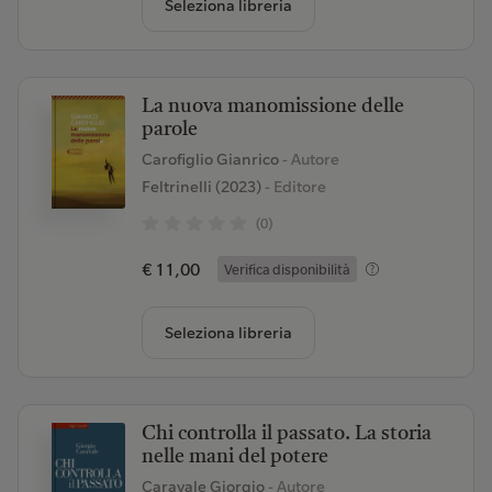
Seleziona libreria
La nuova manomissione delle
parole
Carofiglio Gianrico
- Autore
Feltrinelli (2023)
- Editore
(0)
€ 11,00
Verifica disponibilità
Seleziona libreria
Chi controlla il passato. La storia
nelle mani del potere
Caravale Giorgio
- Autore