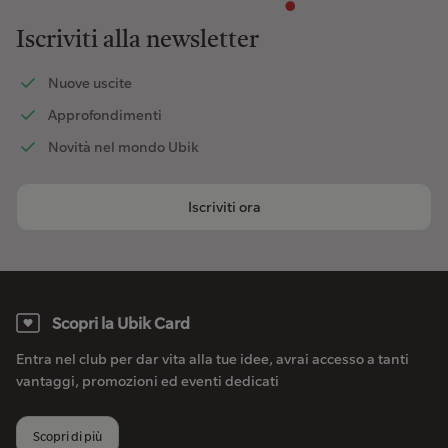
Iscriviti alla newsletter
Nuove uscite
Approfondimenti
Novità nel mondo Ubik
Iscriviti ora
Scopri la Ubik Card
Entra nel club per dar vita alla tue idee, avrai accesso a tanti
vantaggi, promozioni ed eventi dedicati
Scopri di più