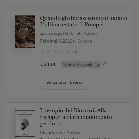
Quando gli dèi lasciarono il mondo.
L'ultima estate di Pompei
Zuchtriegel Gabriel
- Autore
Feltrinelli (2026)
- Editore
(0)
€ 24,00
Verifica disponibilità
Seleziona libreria
Il tempio dei Dioscuri. Alla
riscoperta di un monumento
perduto
Pavia Carlo
- Autore