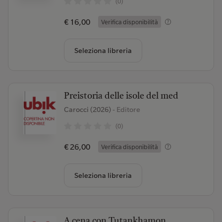
(0)
€ 16,00
Verifica disponibilità
Seleziona libreria
Preistoria delle isole del med
Carocci (2026)
- Editore
(0)
€ 26,00
Verifica disponibilità
Seleziona libreria
A cena con Tutankhamon