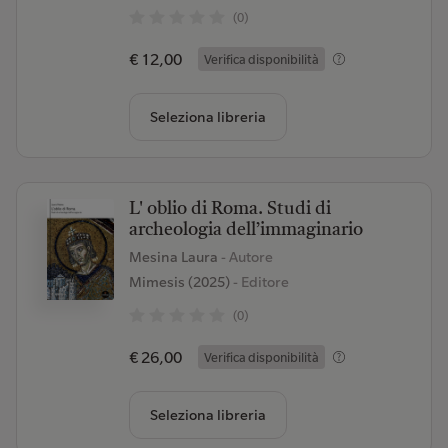
(0)
€ 12,00
Verifica disponibilità
Seleziona libreria
L' oblio di Roma. Studi di
archeologia dell’immaginario
Mesina Laura
- Autore
Mimesis (2025)
- Editore
(0)
€ 26,00
Verifica disponibilità
Seleziona libreria