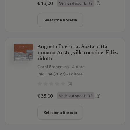
€ 18,00
Verifica disponibilità
Seleziona libreria
Augusta Prætoria. Aosta, città
romana-Aoste, ville romaine. Ediz.
ridotta
Corni Francesco
- Autore
Ink Line (2023)
- Editore
(0)
€ 35,00
Verifica disponibilità
Seleziona libreria