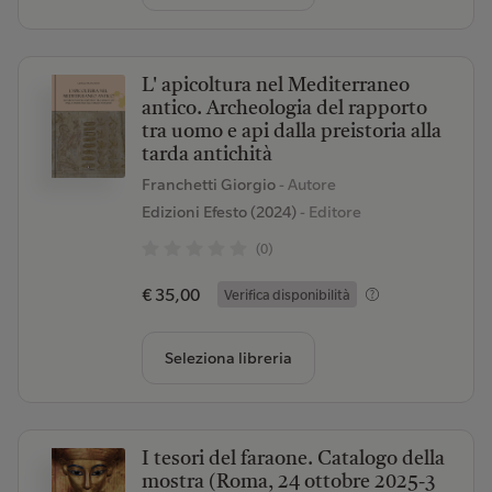
L' apicoltura nel Mediterraneo
antico. Archeologia del rapporto
tra uomo e api dalla preistoria alla
tarda antichità
Franchetti Giorgio
- Autore
Edizioni Efesto (2024)
- Editore
(0)
€ 35,00
Verifica disponibilità
Seleziona libreria
I tesori del faraone. Catalogo della
mostra (Roma, 24 ottobre 2025-3