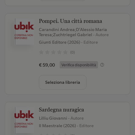
Pompei. Una città romana
Carandini Andrea;D'Alessio Maria
Teresa;Zuchtriegel Gabriel
- Autore
Giunti Editore (2026)
- Editore
(0)
€ 59,00
Verifica disponibilità
Seleziona libreria
Sardegna nuragica
Lilliu Giovanni
- Autore
Il Maestrale (2026)
- Editore