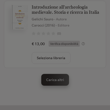
Introduzione all'archeologia
medievale. Storia e ricerca in Italia
Gelichi Sauro
- Autore
Carocci (2016)
- Editore
(0)
€ 13,00
Verifica disponibilità
Seleziona libreria
Carica altri