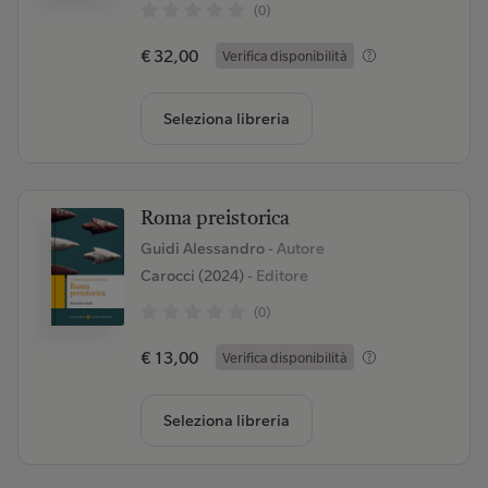
(0)
€ 32,00
Verifica disponibilità
Seleziona libreria
Roma preistorica
Guidi Alessandro
- Autore
Carocci (2024)
- Editore
(0)
€ 13,00
Verifica disponibilità
Seleziona libreria