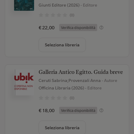
Giunti Editore (2026)
- Editore
(0)
€ 22,00
Verifica disponibilità
Seleziona libreria
Galleria Antico Egitto. Guida breve
Ceruti Sabrina;Provenzali Anna
- Autore
Officina Libraria (2026)
- Editore
(0)
€ 18,00
Verifica disponibilità
Seleziona libreria