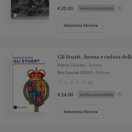
€ 20,00
Verifica disponibilità
Seleziona libreria
Gli Stuart. Ascesa e caduta dell
Petrie Charles
- Autore
Res Gestae (2026)
- Editore
(0)
€ 24,00
Verifica disponibilità
Seleziona libreria