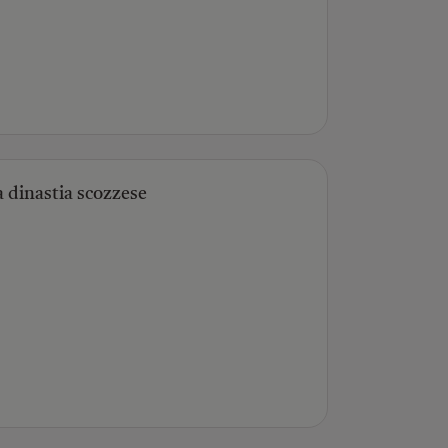
a dinastia scozzese