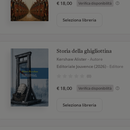
€ 18,00
Verifica disponibilità
Seleziona libreria
Storia della ghigliottina
Kershaw Alister
- Autore
Editoriale Jouvence (2026)
- Editore
(0)
€ 18,00
Verifica disponibilità
Seleziona libreria