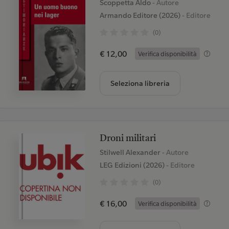
Scoppetta Aldo
- Autore
Armando Editore (2026)
- Editore
(0)
€ 12,00
Verifica disponibilità
Seleziona libreria
Droni militari
Stilwell Alexander
- Autore
LEG Edizioni (2026)
- Editore
(0)
€ 16,00
Verifica disponibilità