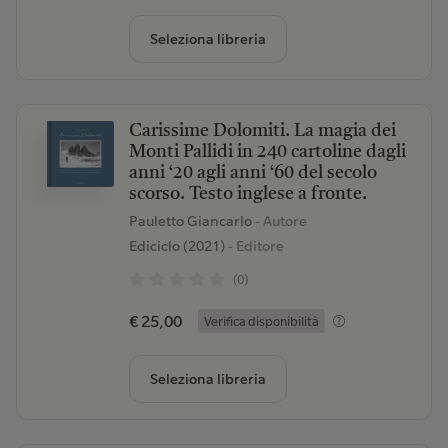
Seleziona libreria
Carissime Dolomiti. La magia dei
Monti Pallidi in 240 cartoline dagli
anni ‘20 agli anni ‘60 del secolo
scorso. Testo inglese a fronte.
Pauletto Giancarlo
- Autore
Ediciclo (2021)
- Editore
(0)
€ 25,00
Verifica disponibilità
Seleziona libreria