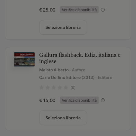
€ 25,00
Verifica disponibilità
Seleziona libreria
Gallura flashback. Ediz. italiana e
inglese
Maisto Alberto
- Autore
Carlo Delfino Editore (2013)
- Editore
(0)
€ 15,00
Verifica disponibilità
Seleziona libreria