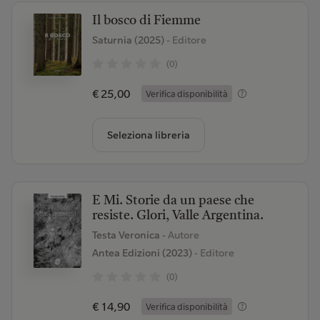
Il bosco di Fiemme
Saturnia (2025)
- Editore
(0)
€ 25,00
Verifica disponibilità
Seleziona libreria
E Mi. Storie da un paese che
resiste. Glori, Valle Argentina.
Testa Veronica
- Autore
Antea Edizioni (2023)
- Editore
(0)
€ 14,90
Verifica disponibilità