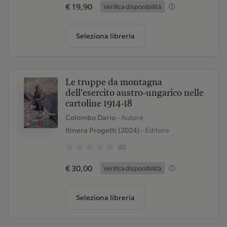
€ 19,90
Verifica disponibilità
Seleziona libreria
Le truppe da montagna
dell'esercito austro-ungarico nelle
cartoline 1914-18
Colombo Dario
- Autore
Itinera Progetti (2024)
- Editore
(0)
€ 30,00
Verifica disponibilità
Seleziona libreria