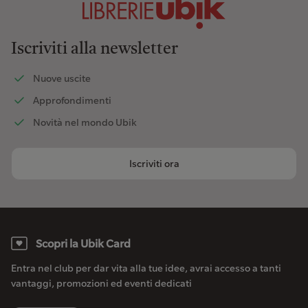
Iscriviti alla newsletter
Nuove uscite
Approfondimenti
Novità nel mondo Ubik
Iscriviti ora
Scopri la Ubik Card
Entra nel club per dar vita alla tue idee, avrai accesso a tanti
vantaggi, promozioni ed eventi dedicati