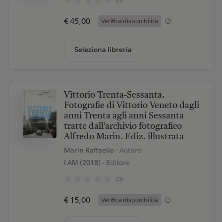
(0)
€ 45,00
Verifica disponibilità
Seleziona libreria
Vittorio Trenta-Sessanta.
Fotografie di Vittorio Veneto dagli
anni Trenta agli anni Sessanta
tratte dall’archivio fotografico
Alfredo Marin. Ediz. illustrata
Marin Raffaello
- Autore
I AM (2018)
- Editore
(0)
€ 15,00
Verifica disponibilità