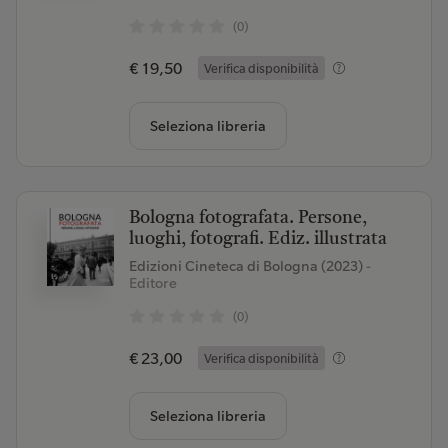
(0)
€ 19,50
Verifica disponibilità
Seleziona libreria
Bologna fotografata. Persone,
luoghi, fotografi. Ediz. illustrata
Edizioni Cineteca di Bologna (2023)
-
Editore
(0)
€ 23,00
Verifica disponibilità
Seleziona libreria