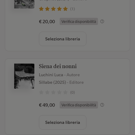
(1)
€ 20,00
Verifica disponibilità
Seleziona libreria
Siena dei nonni
Luchini Luca
- Autore
Sillabe (2025)
- Editore
(0)
€ 49,00
Verifica disponibilità
Seleziona libreria