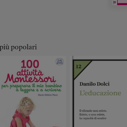
 più popolari