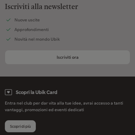
Iscriviti alla newsletter
Nuove uscite
Approfondimenti
Novità nel mondo Ubik
Iscriviti ora
Scopri la Ubik Card
Entra nel club per dar vita alla tue idee, avrai accesso a tanti
vantaggi, promozioni ed eventi dedicati
Scopri di più